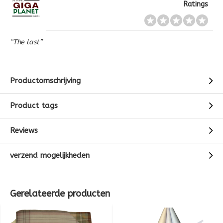
Ratings
“The last”
Productomschrijving
Product tags
Reviews
verzend mogelijkheden
Gerelateerde producten