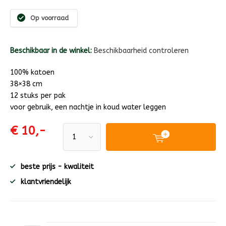
Op voorraad
Beschikbaar in de winkel:
Beschikbaarheid controleren
100% katoen
38×38 cm
12 stuks per pak
voor gebruik, een nachtje in koud water leggen
€ 10,-
beste prijs - kwaliteit
klantvriendelijk