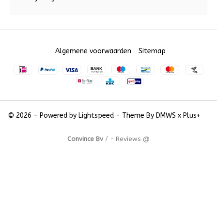
Algemene voorwaarden
Sitemap
© 2026 - Powered by
Lightspeed
- Theme By
DMWS
x
Plus+
Convince Bv
/
-
Reviews @