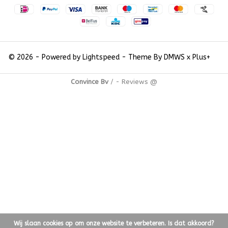
© 2026 - Powered by
Lightspeed
- Theme By
DMWS
x
Plus+
Convince Bv
/
-
Reviews @
Wij slaan cookies op om onze website te verbeteren. Is dat akkoord?