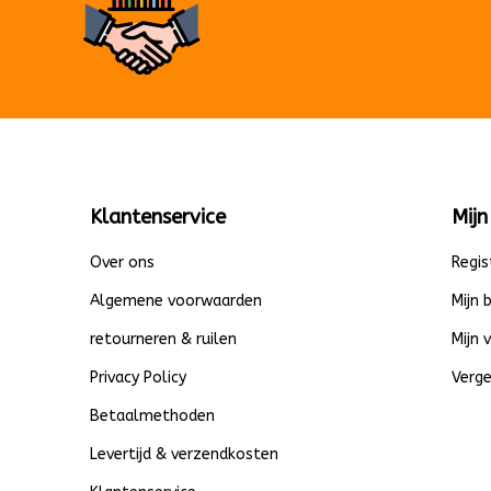
Klantenservice
Mijn
Over ons
Regis
Algemene voorwaarden
Mijn 
retourneren & ruilen
Mijn 
Privacy Policy
Verge
Betaalmethoden
Levertijd & verzendkosten