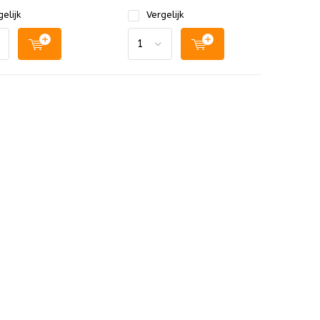
elijk
Vergelijk