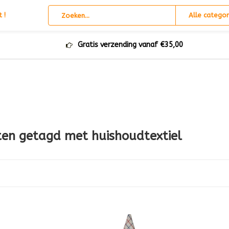
 !
Alle categor
Gratis verzending vanaf €35,00
en getagd met huishoudtextiel