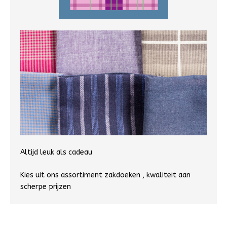
Altijd leuk als cadeau
Kies uit ons assortiment zakdoeken , kwaliteit aan
scherpe prijzen