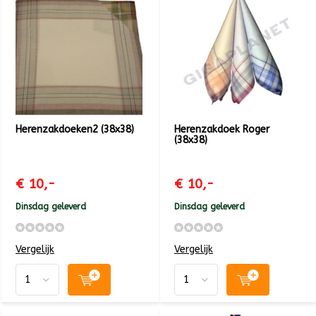
Herenzakdoeken2 (38x38)
Herenzakdoek Roger
(38x38)
€ 10,-
€ 10,-
Dinsdag geleverd
Dinsdag geleverd
Vergelijk
Vergelijk