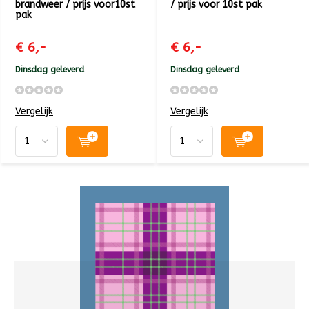
brandweer / prijs voor10st
/ prijs voor 10st pak
pak
€ 6,-
€ 6,-
Dinsdag geleverd
Dinsdag geleverd
Vergelijk
Vergelijk