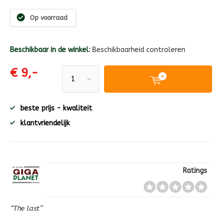
Op voorraad
Beschikbaar in de winkel:
Beschikbaarheid controleren
€ 9,-
beste prijs - kwaliteit
klantvriendelijk
Ratings
“The last”