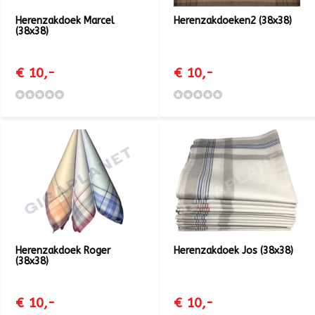
Herenzakdoek Marcel
Herenzakdoeken2 (38x38)
(38x38)
€ 10,-
€ 10,-
Herenzakdoek Roger
Herenzakdoek Jos (38x38)
(38x38)
€ 10,-
€ 10,-