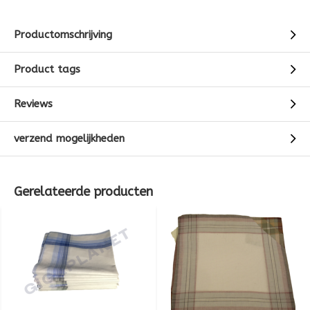
Productomschrijving
Product tags
Reviews
verzend mogelijkheden
Gerelateerde producten