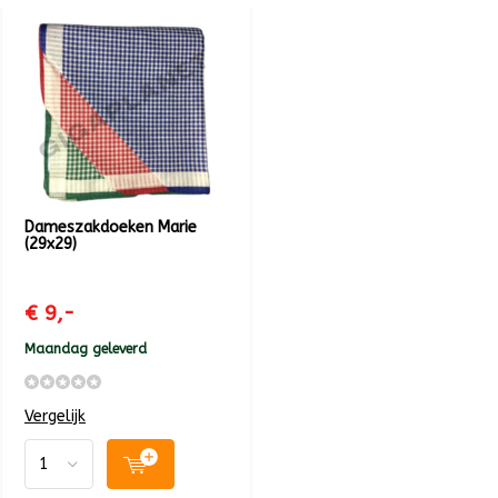
Dameszakdoeken Marie
(29x29)
€ 9,-
Maandag geleverd
Vergelijk