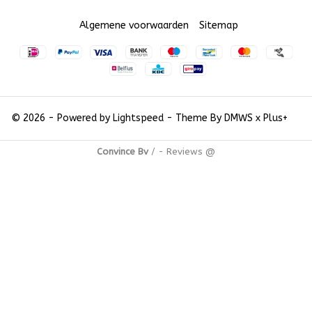
Algemene voorwaarden
Sitemap
© 2026 - Powered by
Lightspeed
- Theme By
DMWS
x
Plus+
Convince Bv
/
-
Reviews @