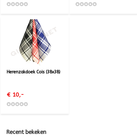
Herenzakdoek Cois (38x38)
€ 10,-
Recent bekeken