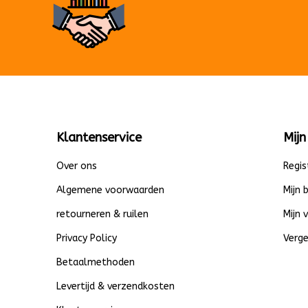
Klantenservice
Mijn
Over ons
Regis
Algemene voorwaarden
Mijn 
retourneren & ruilen
Mijn 
Privacy Policy
Verge
Betaalmethoden
Levertijd & verzendkosten