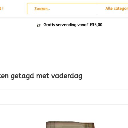
 !
Alle categor
Gratis verzending vanaf €35,00
ten getagd met vaderdag