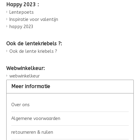
Happy 2023 :
Lentepoets
Inspiratie voor valentijn
happy 2023
Ook de lentekriebels ?:
Ook de lente kriebels ?
Webwinkelkeur:
webwinkelkeur
Meer informatie
Over ons
Algemene voorwaarden
retourneren & ruilen