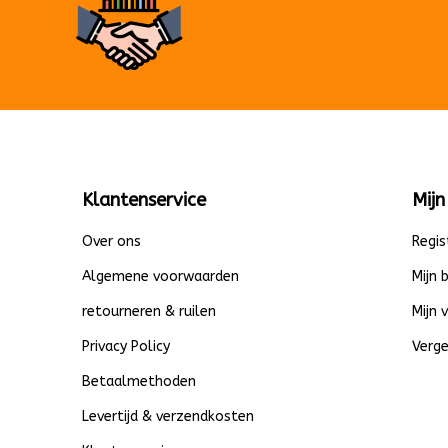
Klantenservice
Mijn
Over ons
Regis
Algemene voorwaarden
Mijn 
retourneren & ruilen
Mijn 
Privacy Policy
Verge
Betaalmethoden
Levertijd & verzendkosten