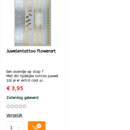
Juwelentattoo flowerart
Een avondje op stap ?
Met dit tijdelijke tattoo juweel
zal je er extra cool ui...
€ 3,95
Zaterdag geleverd
Vergelijk