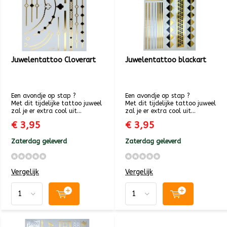
Juwelentattoo Cloverart
Juwelentattoo blackart
Een avondje op stap ?
Een avondje op stap ?
Met dit tijdelijke tattoo juweel
Met dit tijdelijke tattoo juweel
zal je er extra cool uit...
zal je er extra cool uit...
€ 3,95
€ 3,95
Zaterdag geleverd
Zaterdag geleverd
Vergelijk
Vergelijk