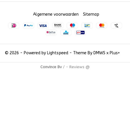
Algemene voorwaarden
Sitemap
© 2026 - Powered by
Lightspeed
- Theme By
DMWS
x
Plus+
Convince Bv
/
-
Reviews @