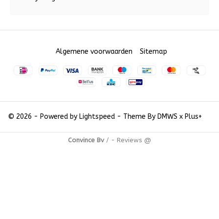
Algemene voorwaarden
Sitemap
© 2026 - Powered by
Lightspeed
- Theme By
DMWS
x
Plus+
Convince Bv
/
-
Reviews @