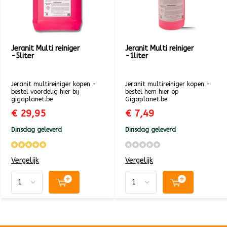
Jeranit Multi reiniger
Jeranit Multi reiniger
-5liter
-1liter
Jeranit multireiniger kopen -
Jeranit multireiniger kopen -
bestel voordelig hier bij
bestel hem hier op
gigaplanet.be
Gigaplanet.be
€ 29,95
€ 7,49
Dinsdag geleverd
Dinsdag geleverd
Vergelijk
Vergelijk