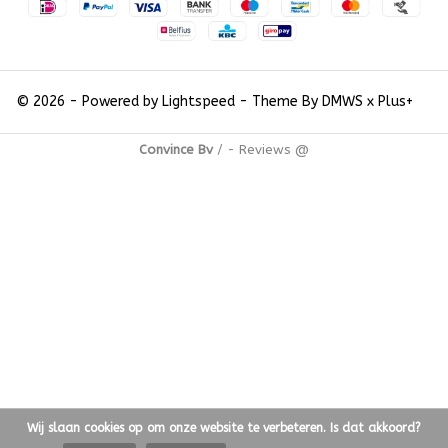
© 2026 - Powered by
Lightspeed
- Theme By
DMWS
x
Plus+
Convince Bv
/
-
Reviews @
Wij slaan cookies op om onze website te verbeteren. Is dat akkoord?