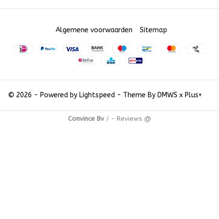
Algemene voorwaarden
Sitemap
© 2026 - Powered by
Lightspeed
- Theme By
DMWS
x
Plus+
Convince Bv
/
-
Reviews @