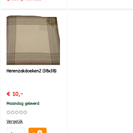
Herenzakdoeken2 (38x38)
€ 10,-
Maandag geleverd
Vergelijk