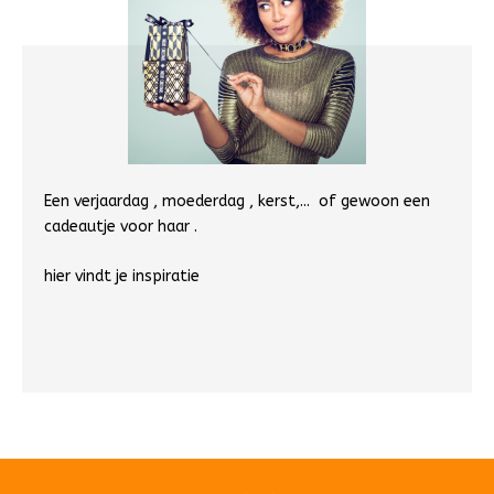
Een verjaardag , moederdag , kerst,... of gewoon een
cadeautje voor haar .
hier vindt je inspiratie