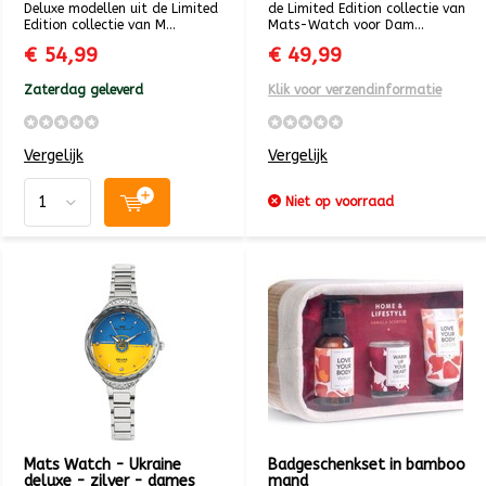
Deluxe modellen uit de Limited
de Limited Edition collectie van
Edition collectie van M...
Mats-Watch voor Dam...
€ 54,99
€ 49,99
Zaterdag geleverd
Klik voor verzendinformatie
Vergelijk
Vergelijk
Niet op voorraad
Mats Watch - Ukraine
Badgeschenkset in bamboo
deluxe - zilver - dames
mand