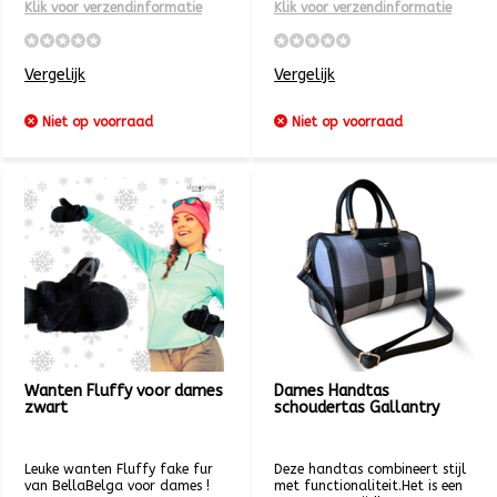
Klik voor verzendinformatie
Klik voor verzendinformatie
Vergelijk
Vergelijk
Niet op voorraad
Niet op voorraad
Wanten Fluffy voor dames
Dames Handtas
zwart
schoudertas Gallantry
Leuke wanten Fluffy fake fur
Deze handtas combineert stijl
van BellaBelga voor dames !
met functionaliteit.Het is een