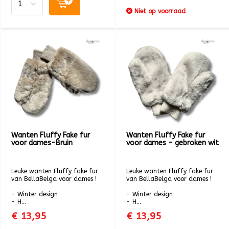
Niet op voorraad
Wanten Fluffy Fake fur
Wanten Fluffy Fake fur
voor dames-Bruin
voor dames - gebroken wit
Leuke wanten Fluffy fake fur
Leuke wanten Fluffy fake fur
van BellaBelga voor dames !
van BellaBelga voor dames !
- Winter design
- Winter design
- H...
- H...
€ 13,95
€ 13,95