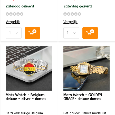
Zaterdag geleverd
Zaterdag geleverd
Vergelijk
Vergelijk
Mats Watch - Belgium
Mats Watch - GOLDEN
deluxe - zilver - dames
GRACE- deluxe dames
De zilverkleurige Belgium
Het gouden Deluxe model uit