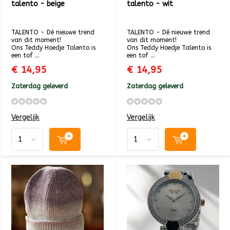
talento - beige
talento - wit
TALENTO - Dé nieuwe trend
TALENTO - Dé nieuwe trend
van dit moment!
van dit moment!
Ons Teddy Hoedje Talento is
Ons Teddy Hoedje Talento is
een tof ...
een tof ...
€ 14,95
€ 14,95
Zaterdag geleverd
Zaterdag geleverd
Vergelijk
Vergelijk