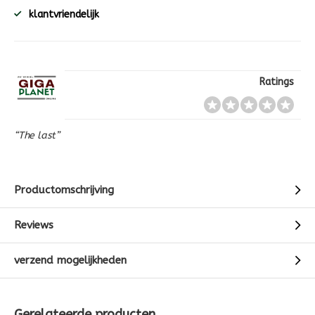
klantvriendelijk
Ratings
“The last”
Productomschrijving
Reviews
verzend mogelijkheden
Gerelateerde producten