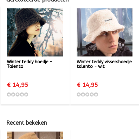
Winter teddy hoedje -
Winter teddy vissershoedje
Talento
talento - wit
€ 14,95
€ 14,95
Recent bekeken