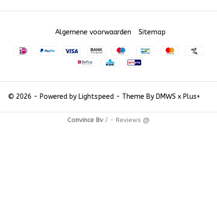
Algemene voorwaarden
Sitemap
© 2026 - Powered by
Lightspeed
- Theme By
DMWS
x
Plus+
Convince Bv
/
-
Reviews @