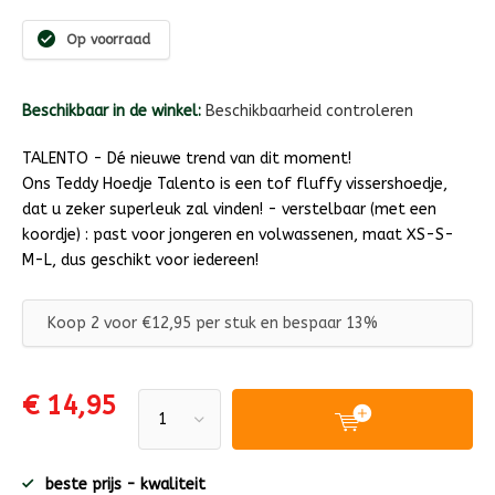
Op voorraad
Beschikbaar in de winkel:
Beschikbaarheid controleren
TALENTO - Dé nieuwe trend van dit moment!
Ons Teddy Hoedje Talento is een tof fluffy vissershoedje,
dat u zeker superleuk zal vinden! - verstelbaar (met een
koordje) : past voor jongeren en volwassenen, maat XS-S-
M-L, dus geschikt voor iedereen!
Koop 2 voor €12,95 per stuk en bespaar 13%
€ 14,95
beste prijs - kwaliteit