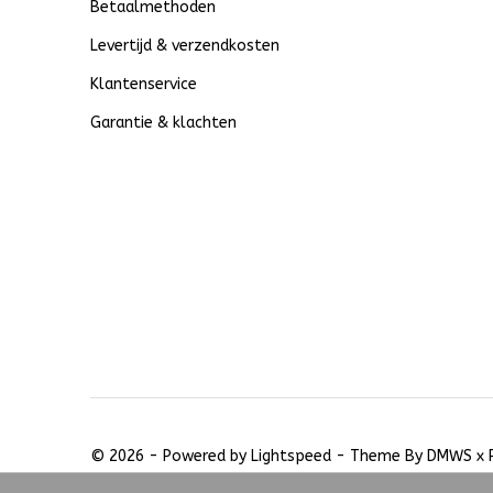
Betaalmethoden
Levertijd & verzendkosten
Klantenservice
Garantie & klachten
© 2026 - Powered by
Lightspeed
- Theme By
DMWS
x