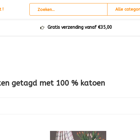
 !
Alle categor
Gratis verzending vanaf €35,00
ten getagd met 100 % katoen