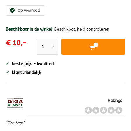
Op voorraad
Beschikbaar in de winkel:
Beschikbaarheid controleren
€ 10,-
beste prijs - kwaliteit
klantvriendelijk
Ratings
“The last”