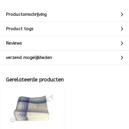
Productomschrijving
Product tags
Reviews
verzend mogelijkheden
Gerelateerde producten