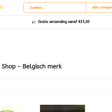
 !
Alle categor
Gratis verzending vanaf €35,00
 Shop - Belgisch merk