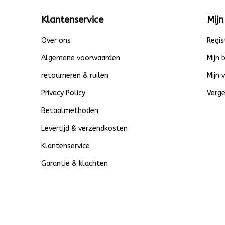
Klantenservice
Mijn
Over ons
Regis
Algemene voorwaarden
Mijn 
retourneren & ruilen
Mijn 
Privacy Policy
Verge
Betaalmethoden
Levertijd & verzendkosten
Klantenservice
Garantie & klachten