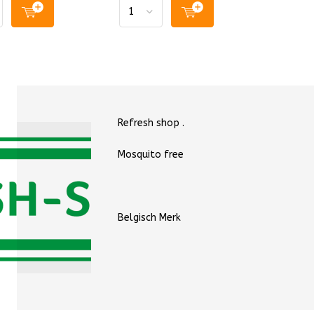
Refresh shop .
Mosquito free
Belgisch Merk