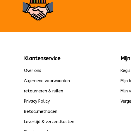
Klantenservice
Mijn
Over ons
Regis
Algemene voorwaarden
Mijn 
retourneren & ruilen
Mijn 
Privacy Policy
Verge
Betaalmethoden
Levertijd & verzendkosten