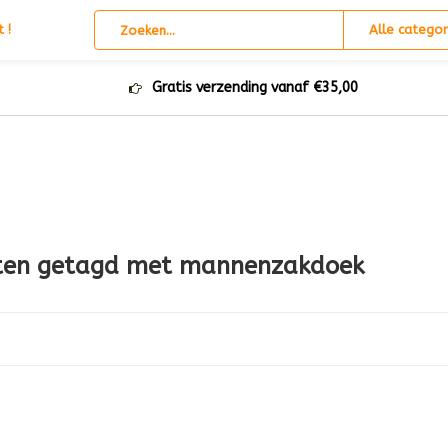
 !
Alle categor
Gratis verzending vanaf €35,00
ten getagd met mannenzakdoek