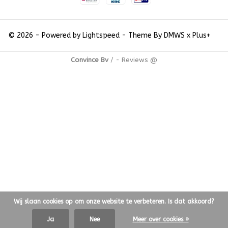
© 2026 - Powered by
Lightspeed
- Theme By
DMWS
x
Plus+
Convince Bv
/
-
Reviews @
Wij slaan cookies op om onze website te verbeteren. Is dat akkoord?
Ja
Nee
Meer over cookies »