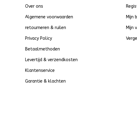
Over ons
Regis
Algemene voorwaarden
Mijn 
retourneren & ruilen
Mijn 
Privacy Policy
Verge
Betaalmethoden
Levertijd & verzendkosten
Klantenservice
Garantie & klachten