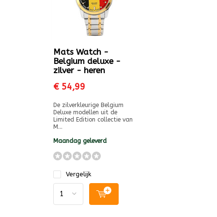
Mats Watch -
Belgium deluxe -
zilver - heren
€ 54,99
De zilverkleurige Belgium
Deluxe modellen uit de
Limited Edition collectie van
M...
Maandag geleverd
Vergelijk