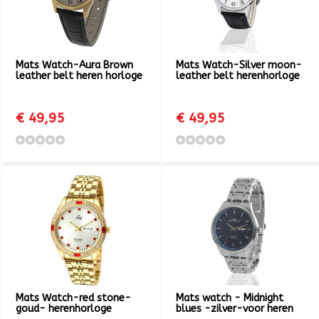
Mats Watch-Aura Brown
Mats Watch-Silver moon-
leather belt heren horloge
leather belt herenhorloge
€ 49,95
€ 49,95
Mats Watch-red stone-
Mats watch - Midnight
goud- herenhorloge
blues -zilver-voor heren