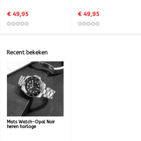
€ 49,95
€ 49,95
Recent bekeken
Mats Watch-Opal Noir
heren horloge