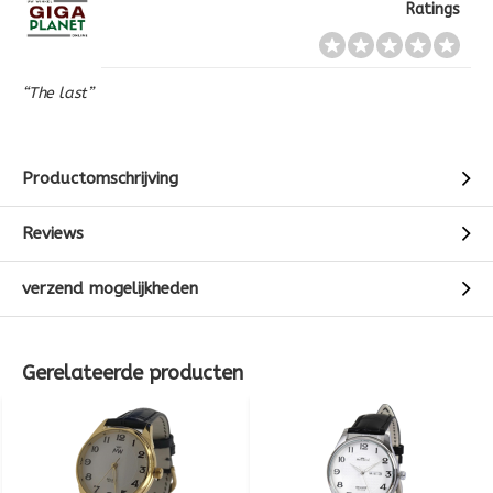
Ratings
“The last”
Productomschrijving
Reviews
verzend mogelijkheden
Gerelateerde producten