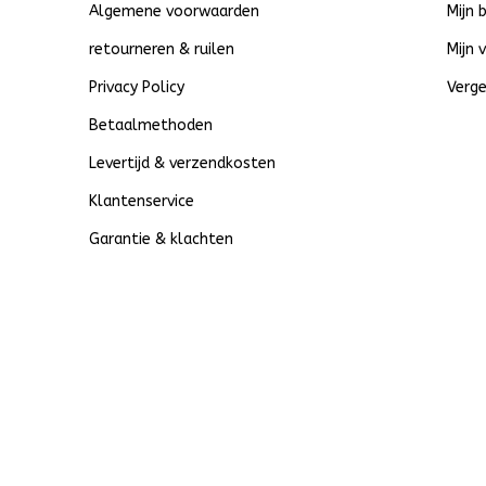
Algemene voorwaarden
Mijn 
retourneren & ruilen
Mijn 
Privacy Policy
Verge
Betaalmethoden
Levertijd & verzendkosten
Klantenservice
Garantie & klachten