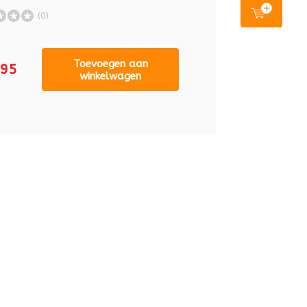
(0)
Toevoegen aan
,95
winkelwagen