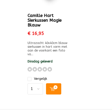
Camille Hart
Sierkussen Magie
Blauw
€ 16,95
Ultrazacht 40x40cm blauw
sierkussen in hart vorm met
aan de voorkant een foto
va...
Dinsdag geleverd
Vergelijk