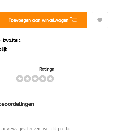
Toevoegen aan winkelwagen
 - kwaliteit
lijk
Ratings
 beoordelingen
en reviews geschreven over dit product.