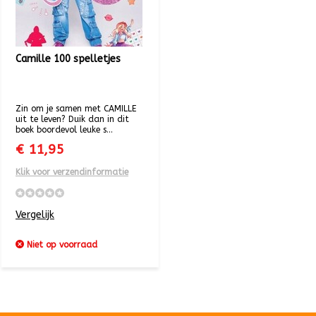
Camille 100 spelletjes
Zin om je samen met CAMILLE
uit te leven? Duik dan in dit
boek boordevol leuke s...
€ 11,95
Klik voor verzendinformatie
Vergelijk
Niet op voorraad