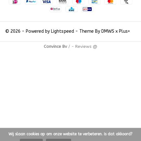
© 2026 - Powered by
Lightspeed
- Theme By
DMWS
x
Plus+
Convince Bv
/
-
Reviews @
Wij slaan cookies op om onze website te verbeteren. Is dat akkoord?