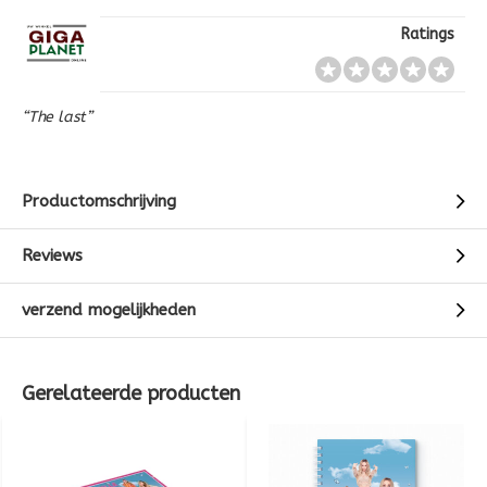
Ratings
“The last”
Productomschrijving
Reviews
verzend mogelijkheden
Gerelateerde producten