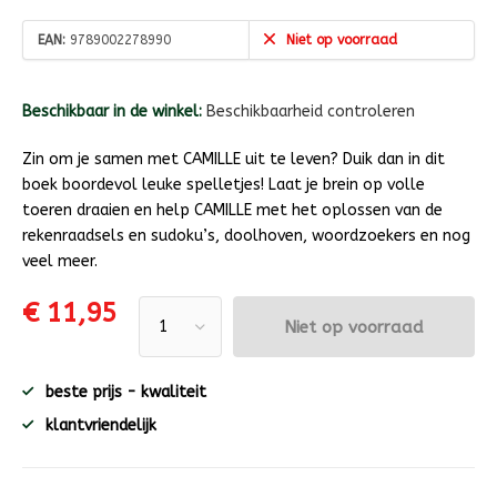
EAN:
9789002278990
Niet op voorraad
Beschikbaar in de winkel:
Beschikbaarheid controleren
Zin om je samen met CAMILLE uit te leven? Duik dan in dit
boek boordevol leuke spelletjes! Laat je brein op volle
toeren draaien en help CAMILLE met het oplossen van de
rekenraadsels en sudoku’s, doolhoven, woordzoekers en nog
veel meer.
€ 11,95
Niet op voorraad
beste prijs - kwaliteit
klantvriendelijk