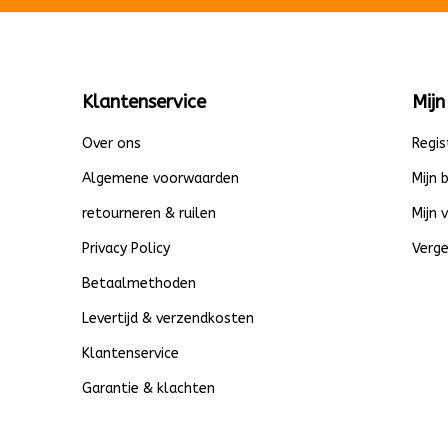
Klantenservice
Mijn
Over ons
Regis
Algemene voorwaarden
Mijn 
retourneren & ruilen
Mijn 
Privacy Policy
Verge
Betaalmethoden
Levertijd & verzendkosten
Klantenservice
Garantie & klachten