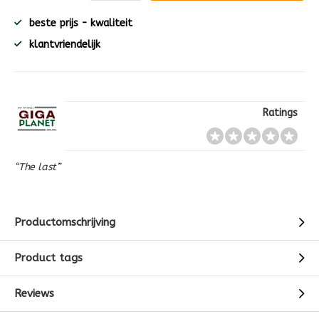
beste prijs - kwaliteit
klantvriendelijk
Ratings
“The last”
Productomschrijving
Product tags
Reviews