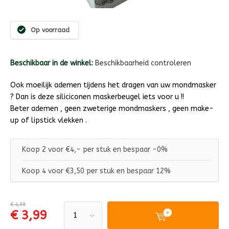
Op voorraad
Beschikbaar in de winkel:
Beschikbaarheid controleren
Ook moeilijk ademen tijdens het dragen van uw mondmasker
? Dan is deze siliciconen maskerbeugel iets voor u !!
Beter ademen , geen zweterige mondmaskers , geen make-
up of lipstick vlekken .
Koop 2 voor €4,- per stuk en bespaar -0%
Koop 4 voor €3,50 per stuk en bespaar 12%
€ 4,99
€ 3,99