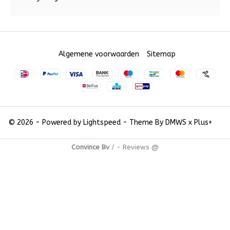
Algemene voorwaarden
Sitemap
© 2026 - Powered by
Lightspeed
- Theme By
DMWS
x
Plus+
Convince Bv
/
-
Reviews @