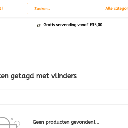
 !
Alle categor
Gratis verzending vanaf €35,00
en getagd met vlinders
Geen producten gevonden!...