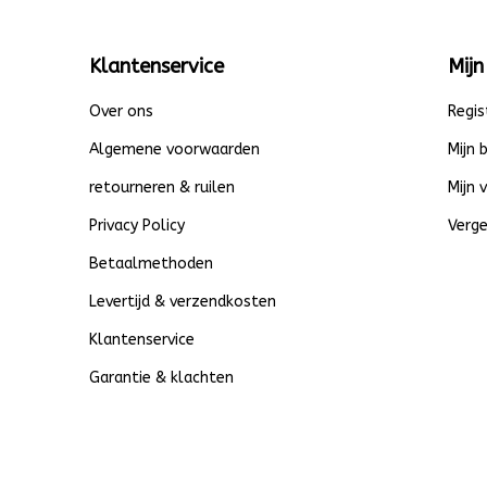
Klantenservice
Mijn
Over ons
Regis
Algemene voorwaarden
Mijn 
retourneren & ruilen
Mijn 
Privacy Policy
Verge
Betaalmethoden
Levertijd & verzendkosten
Klantenservice
Garantie & klachten