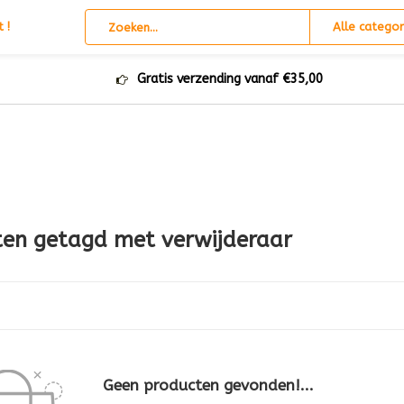
 !
Alle categor
Gratis verzending vanaf €35,00
ten getagd met verwijderaar
Geen producten gevonden!...