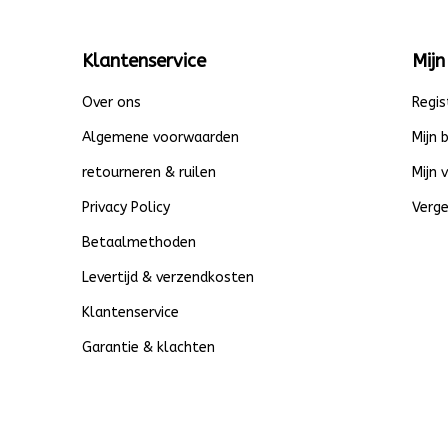
Klantenservice
Mijn
Over ons
Regis
Algemene voorwaarden
Mijn 
retourneren & ruilen
Mijn 
Privacy Policy
Verge
Betaalmethoden
Levertijd & verzendkosten
Klantenservice
Garantie & klachten