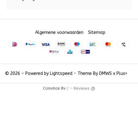
Algemene voorwaarden
Sitemap
© 2026 - Powered by
Lightspeed
- Theme By
DMWS
x
Plus+
Convince Bv
/
-
Reviews @