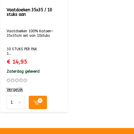
Vaatdoeken 35x35 / 10
stuks aan
Vaatdoeken 100% Katoen-
35x35cm set van 10stuks
10 STUKS PER PAK
1...
€ 14,95
Zaterdag geleverd
Vergelijk