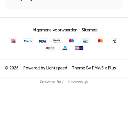
Algemene voorwaarden
Sitemap
© 2026 - Powered by
Lightspeed
- Theme By
DMWS
x
Plus+
Convince Bv
/
-
Reviews @