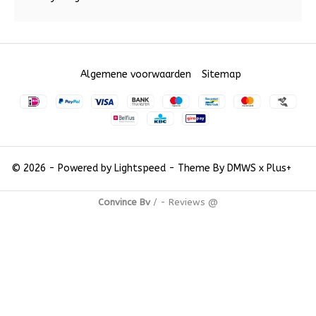
Algemene voorwaarden
Sitemap
© 2026 - Powered by
Lightspeed
- Theme By
DMWS
x
Plus+
Convince Bv
/
-
Reviews @