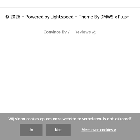
© 2026 - Powered by
Lightspeed
- Theme By
DMWS
x
Plus+
Convince Bv
/
-
Reviews @
Wij slaan cookies op om onze website te verbeteren. Is dat akkoord?
Ja
Nee
Meer over cookies »