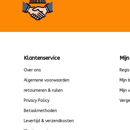
Klantenservice
Mijn
Over ons
Regis
Algemene voorwaarden
Mijn 
retourneren & ruilen
Mijn 
Privacy Policy
Verge
Betaalmethoden
Levertijd & verzendkosten