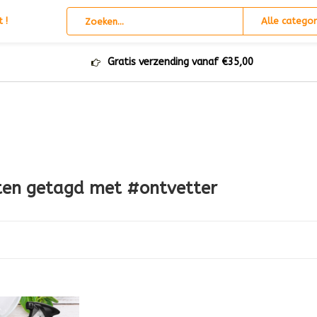
 !
Alle categor
Gratis verzending vanaf €35,00
ten getagd met #ontvetter