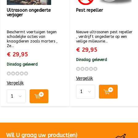
Ultrasoon ongedierte
Pest repeller
verjager
Beschermt voertuigen tegen
Nieuwe ultrasonen pest repeller
schadelijke acties van
, verdrijft ongedierte op een
knaagdieren zoals marters ,
veilige milieuvrie...
Ze...
€ 29,95
€ 29,95
Dinsdag geleverd
Dinsdag geleverd
Vergelijk
Vergelijk
Wil U graag uw product(en)