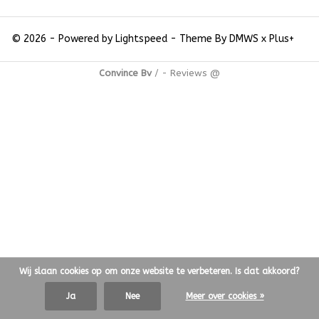
© 2026 - Powered by
Lightspeed
- Theme By
DMWS
x
Plus+
Convince Bv
/
-
Reviews @
Wij slaan cookies op om onze website te verbeteren. Is dat akkoord?
Ja
Nee
Meer over cookies »