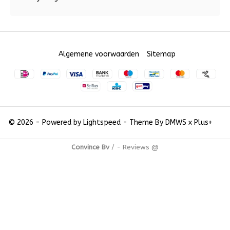
Algemene voorwaarden
Sitemap
© 2026 - Powered by
Lightspeed
- Theme By
DMWS
x
Plus+
Convince Bv
/
-
Reviews @