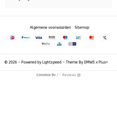
Algemene voorwaarden
Sitemap
© 2026 - Powered by
Lightspeed
- Theme By
DMWS
x
Plus+
Convince Bv
/
-
Reviews @