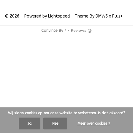
© 2026 - Powered by
Lightspeed
- Theme By
DMWS
x
Plus+
Convince Bv
/
-
Reviews @
Wij slaan cookies op om onze website te verbeteren. Is dat akkoord?
Ja
Nee
Meer over cookies »