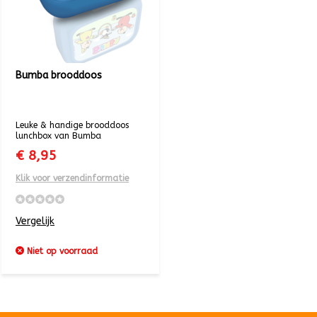
Bumba brooddoos
Leuke & handige brooddoos
lunchbox van Bumba
€ 8,95
Klik voor verzendinformatie
Vergelijk
Niet op voorraad