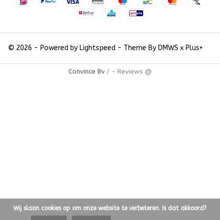
© 2026 - Powered by
Lightspeed
- Theme By
DMWS
x
Plus+
Convince Bv
/
-
Reviews @
Wij slaan cookies op om onze website te verbeteren. Is dat akkoord?