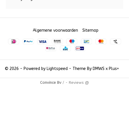
Algemene voorwaarden
Sitemap
© 2026 - Powered by
Lightspeed
- Theme By
DMWS
x
Plus+
Convince Bv
/
-
Reviews @