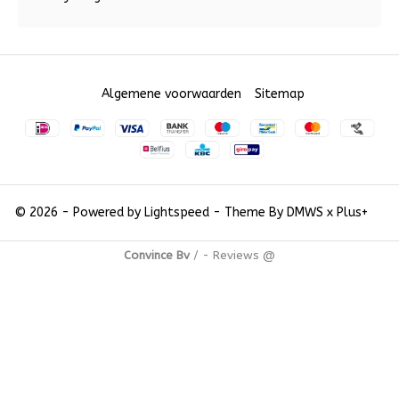
Algemene voorwaarden
Sitemap
© 2026 - Powered by
Lightspeed
- Theme By
DMWS
x
Plus+
Convince Bv
/
-
Reviews @