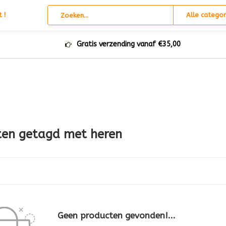
 !
Alle categor
Gratis verzending vanaf €35,00
ten getagd met heren
Geen producten gevonden!...