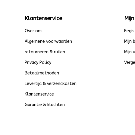
Klantenservice
Mijn
Over ons
Regis
Algemene voorwaarden
Mijn 
retourneren & ruilen
Mijn 
Privacy Policy
Verge
Betaalmethoden
Levertijd & verzendkosten
Klantenservice
Garantie & klachten