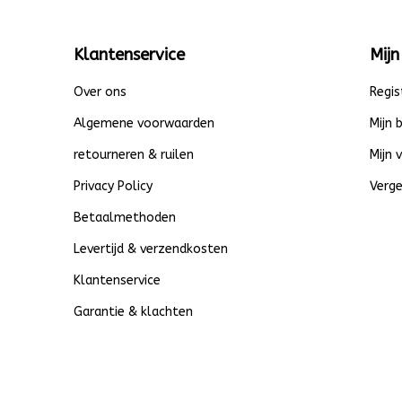
Klantenservice
Mijn
Over ons
Regis
Algemene voorwaarden
Mijn 
retourneren & ruilen
Mijn 
Privacy Policy
Verge
Betaalmethoden
Levertijd & verzendkosten
Klantenservice
Garantie & klachten