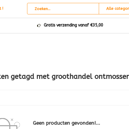
 !
Alle categor
Gratis verzending vanaf €35,00
ten getagd met groothandel ontmosser
Geen producten gevonden!...