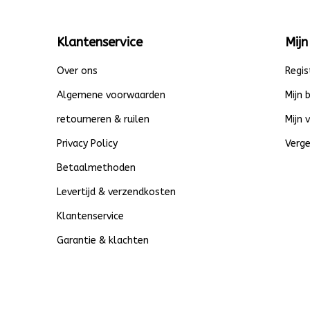
Klantenservice
Mijn
Over ons
Regis
Algemene voorwaarden
Mijn 
retourneren & ruilen
Mijn 
Privacy Policy
Verge
Betaalmethoden
Levertijd & verzendkosten
Klantenservice
Garantie & klachten