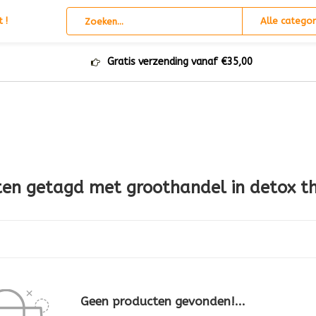
 !
Alle categor
Gratis verzending vanaf €35,00
en getagd met groothandel in detox t
Geen producten gevonden!...