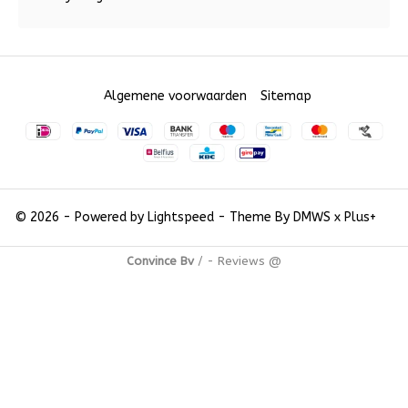
Algemene voorwaarden
Sitemap
© 2026 - Powered by
Lightspeed
- Theme By
DMWS
x
Plus+
Convince Bv
/
-
Reviews @