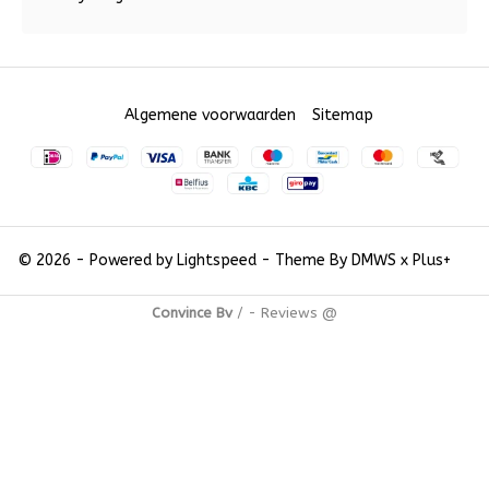
Algemene voorwaarden
Sitemap
© 2026 - Powered by
Lightspeed
- Theme By
DMWS
x
Plus+
Convince Bv
/
-
Reviews @