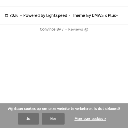
© 2026 - Powered by
Lightspeed
- Theme By
DMWS
x
Plus+
Convince Bv
/
-
Reviews @
Wij slaan cookies op om onze website te verbeteren. Is dat akkoord?
Ja
Nee
Meer over cookies »