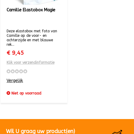
Camille Elastobox Magie
Deze elastobox met foto van
Camille op de voor- en
achterzijde en met blauwe
rek...
€ 9,45
Klik voor verzendinformatie
Vergelijk
Niet op voorraad
Wil U graag uw product(en)