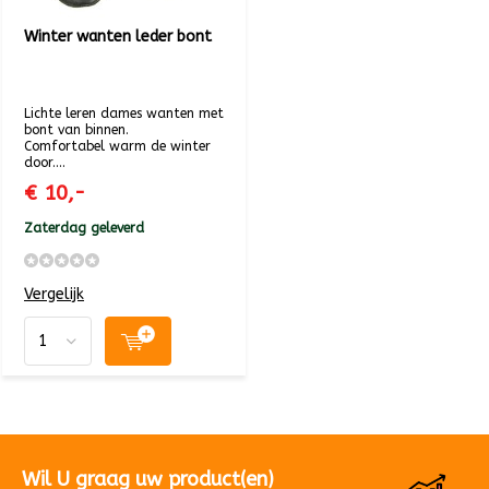
Winter wanten leder bont
Lichte leren dames wanten met
bont van binnen.
Comfortabel warm de winter
door....
€ 10,-
Zaterdag geleverd
Vergelijk
Wil U graag uw product(en)