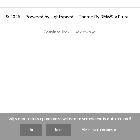
© 2026 - Powered by
Lightspeed
- Theme By
DMWS
x
Plus+
Convince Bv
/
-
Reviews @
Wij slaan cookies op om onze website te verbeteren. Is dat akkoord?
Ja
Nee
Meer over cookies »