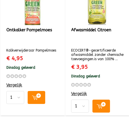
Ontkalker Pompelmoes
Afwasmiddel Citroen
Kalkverwijderaar Pompelmoes
ECOCERT®-gecertificeerde
afwasmiddel zonder chemische
€ 4,95
toevoegingen.is van 100% ...
€ 3,95
Dinsdag geleverd
Dinsdag geleverd
Vergelijk
Vergelijk