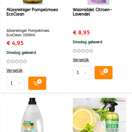
Allesreiniger Pompelmoes
Wasmiddel Citroen-
EcoClean
Lavendel
Allesreiniger Pompelmoes
€ 8,95
EcoClean 1000ml
€ 4,95
Dinsdag geleverd
Dinsdag geleverd
Vergelijk
Vergelijk