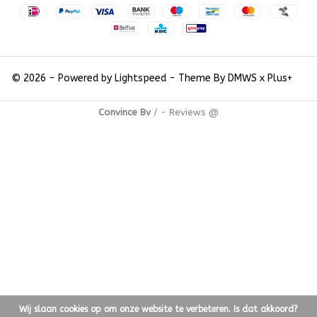
© 2026 - Powered by
Lightspeed
- Theme By
DMWS
x
Plus+
Convince Bv
/
-
Reviews @
Wij slaan cookies op om onze website te verbeteren. Is dat akkoord?