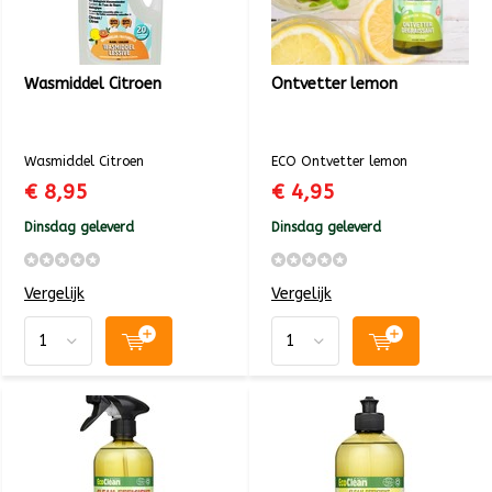
Wasmiddel Citroen
Ontvetter lemon
Wasmiddel Citroen
ECO Ontvetter lemon
€ 8,95
€ 4,95
Dinsdag geleverd
Dinsdag geleverd
Vergelijk
Vergelijk